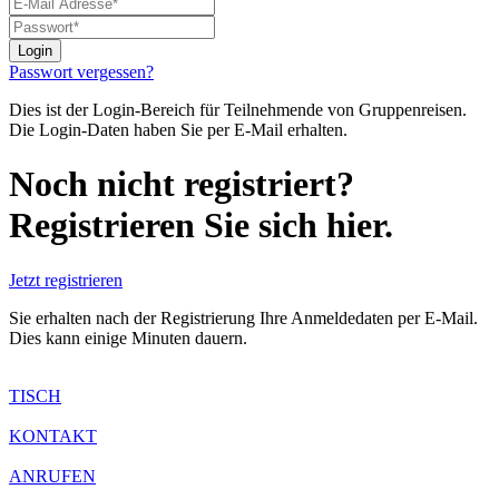
Passwort vergessen?
Dies ist der Login-Bereich für Teilnehmende von Gruppenreisen.
Die Login-Daten haben Sie per E-Mail erhalten.
Noch nicht registriert?
Registrieren Sie sich hier.
Jetzt registrieren
Sie erhalten nach der Registrierung Ihre Anmeldedaten per E-Mail.
Dies kann einige Minuten dauern.
TISCH
KONTAKT
ANRUFEN