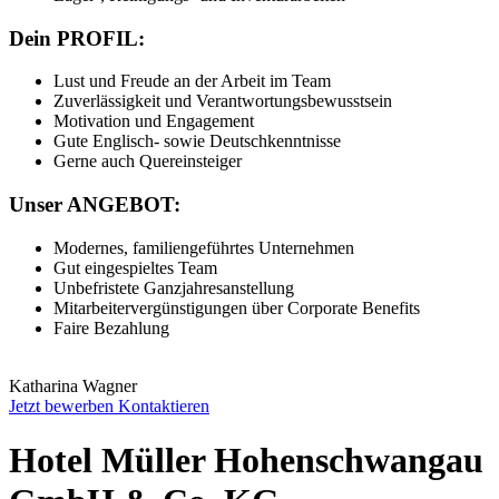
Dein PROFIL:
Lust und Freude an der Arbeit im Team
Zuverlässigkeit und Verantwortungsbewusstsein
Motivation und Engagement
Gute Englisch- sowie Deutschkenntnisse
Gerne auch Quereinsteiger
Unser ANGEBOT:
Modernes, familiengeführtes Unternehmen
Gut eingespieltes Team
Unbefristete Ganzjahresanstellung
Mitarbeitervergünstigungen über Corporate Benefits
Faire Bezahlung
Katharina Wagner
Jetzt bewerben
Kontaktieren
Hotel Müller Hohenschwangau