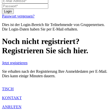
Passwort vergessen?
Dies ist der Login-Bereich für Teilnehmende von Gruppenreisen.
Die Login-Daten haben Sie per E-Mail erhalten.
Noch nicht registriert?
Registrieren Sie sich hier.
Jetzt registrieren
Sie erhalten nach der Registrierung Ihre Anmeldedaten per E-Mail.
Dies kann einige Minuten dauern.
TISCH
KONTAKT
ANRUFEN